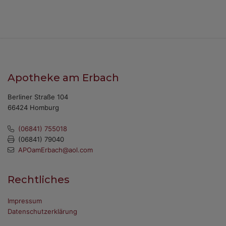
Apotheke am Erbach
Berliner Straße 104
66424 Homburg
(06841) 755018
(06841) 79040
APOamErbach@aol.com
Rechtliches
Impressum
Datenschutzerklärung