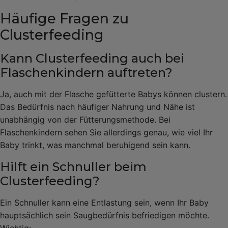
Häufige Fragen zu
Clusterfeeding
Kann Clusterfeeding auch bei
Flaschenkindern auftreten?
Ja, auch mit der Flasche gefütterte Babys können clustern.
Das Bedürfnis nach häufiger Nahrung und Nähe ist
unabhängig von der Fütterungsmethode. Bei
Flaschenkindern sehen Sie allerdings genau, wie viel Ihr
Baby trinkt, was manchmal beruhigend sein kann.
Hilft ein Schnuller beim
Clusterfeeding?
Ein Schnuller kann eine Entlastung sein, wenn Ihr Baby
hauptsächlich sein Saugbedürfnis befriedigen möchte.
Wichtig: