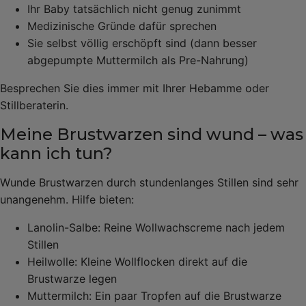
Ihr Baby tatsächlich nicht genug zunimmt
Medizinische Gründe dafür sprechen
Sie selbst völlig erschöpft sind (dann besser
abgepumpte Muttermilch als Pre-Nahrung)
Besprechen Sie dies immer mit Ihrer Hebamme oder
Stillberaterin.
Meine Brustwarzen sind wund – was
kann ich tun?
Wunde Brustwarzen durch stundenlanges Stillen sind sehr
unangenehm. Hilfe bieten:
Lanolin-Salbe: Reine Wollwachscreme nach jedem
Stillen
Heilwolle: Kleine Wollflocken direkt auf die
Brustwarze legen
Muttermilch: Ein paar Tropfen auf die Brustwarze