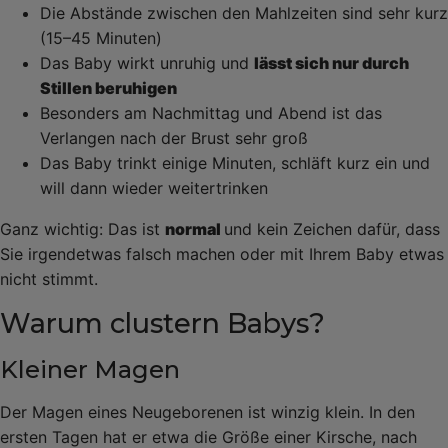
Die Abstände zwischen den Mahlzeiten sind sehr kurz
(15–45 Minuten)
Das Baby wirkt unruhig und
lässt sich nur durch
Stillen beruhigen
Besonders am Nachmittag und Abend ist das
Verlangen nach der Brust sehr groß
Das Baby trinkt einige Minuten, schläft kurz ein und
will dann wieder weitertrinken
Ganz wichtig: Das ist
normal
und kein Zeichen dafür, dass
Sie irgendetwas falsch machen oder mit Ihrem Baby etwas
nicht stimmt.
Warum clustern Babys?
Kleiner Magen
Der Magen eines Neugeborenen ist winzig klein. In den
ersten Tagen hat er etwa die Größe einer Kirsche, nach