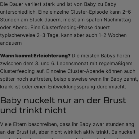
Die Dauer variiert stark und ist von Baby zu Baby
unterschiedlich. Eine einzelne Cluster-Episode kann 2–6
Stunden am Stück dauern, meist am späten Nachmittag
oder Abend. Eine Clusterfeeding-Phase dauert
typischerweise 2–3 Tage, kann aber auch 1–2 Wochen
andauern
Wann kommt Erleichterung?
Die meisten Babys hören
zwischen dem 3. und 6. Lebensmonat mit regelmäßigem
Clusterfeeding auf. Einzelne Cluster-Abende können auch
später noch auftreten, beispielsweise wenn Ihr Baby zahnt,
krank ist oder einen Entwicklungssprung durchmacht.
Baby nuckelt nur an der Brust
und trinkt nicht
Viele Eltern beschreiben, dass ihr Baby zwar stundenlang
an der Brust ist, aber nicht wirklich aktiv trinkt. Es nuckelt