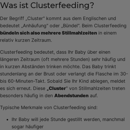
Was ist Clusterfeeding?
Der Begriff „Cluster" kommt aus dem Englischen und
bedeutet „Anhäufung" oder „Bündel". Beim Clusterfeeding
bündeln sich also mehrere Stillmahlzeiten
in einem
relativ kurzen Zeitraum.
Clusterfeeding bedeutet, dass Ihr Baby über einen
längeren Zeitraum (oft mehrere Stunden) sehr häufig und
in kurzen Abständen trinken möchte. Das Baby trinkt
stundenlang an der Brust oder verlangt die Flasche im 30-
bis 60-Minuten-Takt. Sobald Sie Ihr Kind ablegen, meldet
es sich erneut. Diese
„Cluster
" von Stillmahlzeiten treten
besonders häufig in den
Abendstunden
auf.
Typische Merkmale von Clusterfeeding sind:
Ihr Baby will jede Stunde gestillt werden, manchmal
sogar häufiger