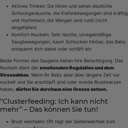
Aktives Trinken: Sie hören und sehen deutliche
Schluckgeräusche, die Kieferbewegungen sind kräftig
und rhythmisch, die Wangen sind rund (nicht
eingefallen)
Komfort-Nuckeln: Sehr leichte, unregelmäßige
Saugbewegungen, kaum Schlucken hörbar, das Baby
entspannt sich dabei oder schläft ein
Beide Formen des Saugens haben ihre Berechtigung. Das
Nuckeln dient der
emotionalen Regulation und dem
Stressabbau
. Wenn Ihr Baby aber über längere Zeit nur
nuckelt und Sie erschöpft sind oder wunde Brustwarzen
haben,
dürfen Sie durchaus eine Grenze setzen.
“Clusterfeeding: Ich kann nicht
mehr” – Das können Sie tun!
Brust wechseln: Oft regt der Seitenwechsel zum