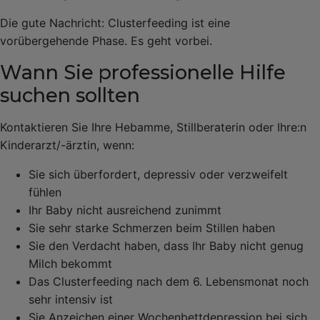
Die gute Nachricht: Clusterfeeding ist eine
vorübergehende Phase. Es geht vorbei.
Wann Sie professionelle Hilfe
suchen sollten
Kontaktieren Sie Ihre Hebamme, Stillberaterin oder Ihre:n
Kinderarzt/-ärztin, wenn:
Sie sich überfordert, depressiv oder verzweifelt
fühlen
Ihr Baby nicht ausreichend zunimmt
Sie sehr starke Schmerzen beim Stillen haben
Sie den Verdacht haben, dass Ihr Baby nicht genug
Milch bekommt
Das Clusterfeeding nach dem 6. Lebensmonat noch
sehr intensiv ist
Sie Anzeichen einer Wochenbettdepression bei sich