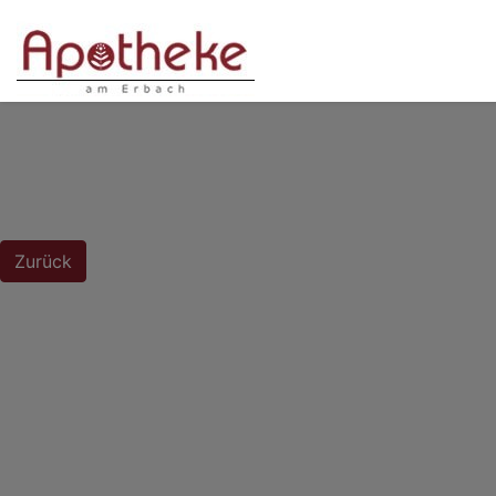
Zurück